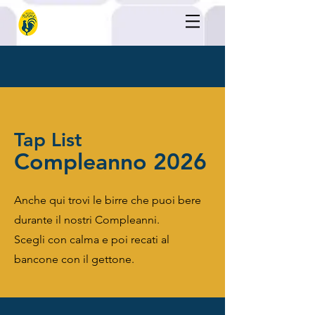
Tap List
Compleanno 2026
Anche qui trovi le birre che puoi bere
durante il nostri Compleanni.
Scegli con calma e poi recati al
bancone con il gettone.