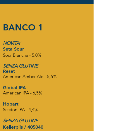
BANCO 1
NOVITA'
Seta Sour
Sour Blanche - 5,0%
SENZA GLUTINE
Reset
American Amber Ale - 5,6%
Global IPA
American IPA - 6,5%
Hopart
Session IPA - 4,4%
SENZA GLUTINE
Kellerpils / 405040