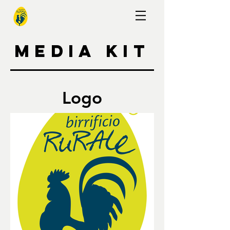
MEDIA KIT
Logo