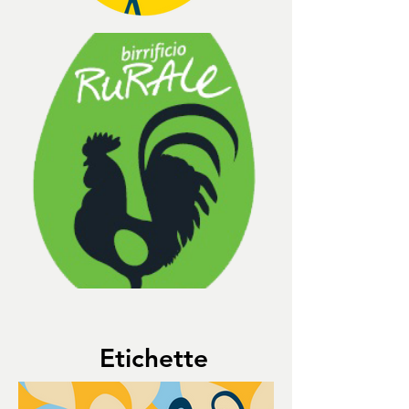
Etichette